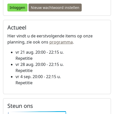
Nieuw wachtwoord instellen
Actueel
Hier vindt u de eerstvolgende items op onze
planning, zie ook ons
programma
.
vr 21 aug. 20:00 - 22:15 u.
Repetitie
vr 28 aug. 20:00 - 22:15 u.
Repetitie
vr 4 sep. 20:00 - 22:15 u.
Repetitie
Steun ons