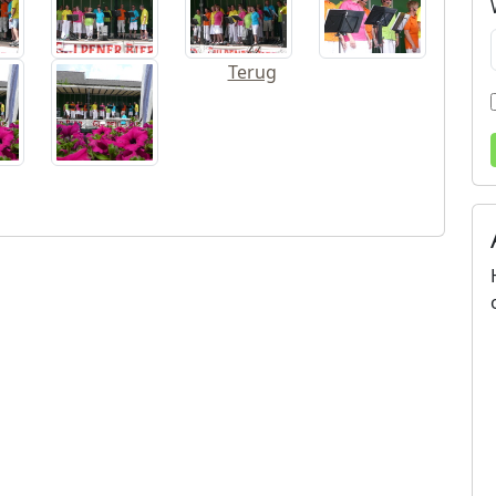
Terug