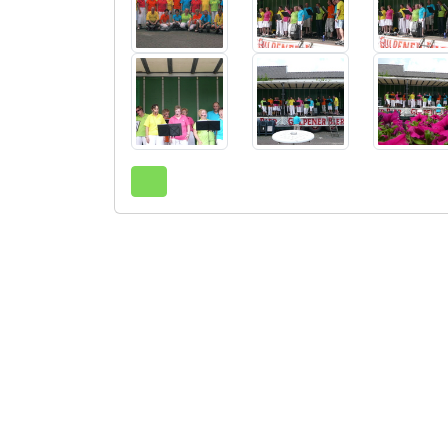
Terug naar boven