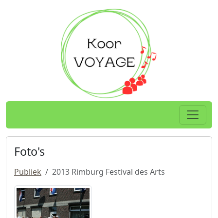
Spring naar hoofdtekst
Home
Foto's
Publiek
2013 Rimburg Festival des Arts