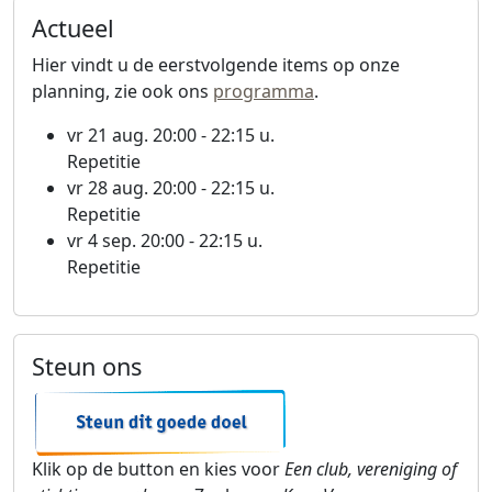
Actueel
Hier vindt u de eerstvolgende items op onze
planning, zie ook ons
programma
.
vr 21 aug. 20:00 - 22:15 u.
Repetitie
vr 28 aug. 20:00 - 22:15 u.
Repetitie
vr 4 sep. 20:00 - 22:15 u.
Repetitie
Steun ons
Klik op de button en kies voor
Een club, vereniging of