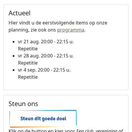
Actueel
Hier vindt u de eerstvolgende items op onze
planning, zie ook ons
programma
.
vr 21 aug. 20:00 - 22:15 u.
Repetitie
vr 28 aug. 20:00 - 22:15 u.
Repetitie
vr 4 sep. 20:00 - 22:15 u.
Repetitie
Steun ons
Klik op de button en kies voor
Een club, vereniging of