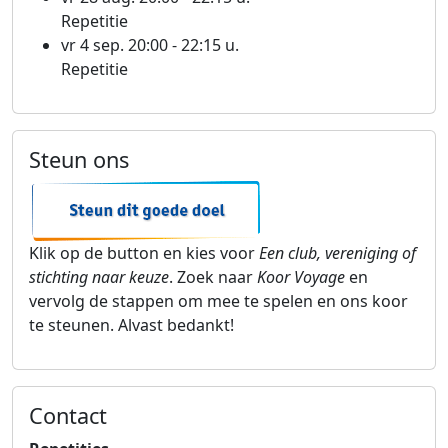
Repetitie
vr 4 sep. 20:00 - 22:15 u.
Repetitie
Steun ons
Klik op de button en kies voor
Een club, vereniging of
stichting naar keuze
. Zoek naar
Koor Voyage
en
vervolg de stappen om mee te spelen en ons koor
te steunen. Alvast bedankt!
Contact