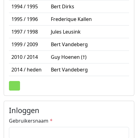
1994 / 1995
Bert Dirks
1995 / 1996
Frederique Kallen
1997 / 1998
Jules Leusink
1999 / 2009
Bert Vandeberg
2010 / 2014
Guy Hoenen (†)
2014 / heden
Bert Vandeberg
Terug naar boven
Inloggen
Gebruikersnaam
*